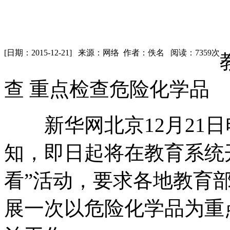
[日期：2015-12-21] 来源：网络 作者：佚名 阅读：7359次
查 重点检查危险化学品
新华网北京12月21日
知，即日起将在教育系统
看”活动，要求各地教育
展一次以危险化学品为重