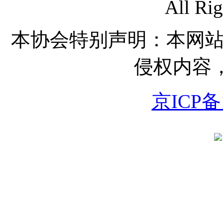
All Rig
本协会特别声明：本网
侵权内容
京ICP备1