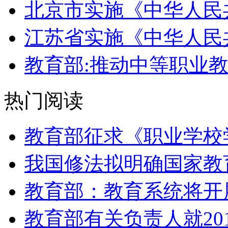
北京市实施《中华人民
江苏省实施《中华人民
教育部:推动中等职业
热门阅读
教育部征求《职业学校
我国修法拟明确国家教
教育部：教育系统将开
教育部有关负责人就20