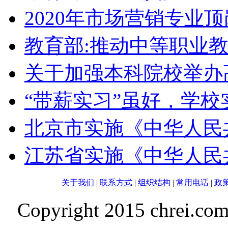
2020年市场营销专业
教育部:推动中等职业
关于加强本科院校举办
“带薪实习”虽好，学校
北京市实施《中华人民
江苏省实施《中华人民
关于我们
|
联系方式
|
组织结构
|
常用电话
|
政
Copyright 2015 chrei.co