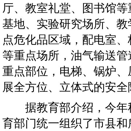
厅、教室礼堂、图书馆等
基地、实验研究场所、教
点危化品区域，配电室、
等重点场所，油气输送管
重点部位，电梯、锅炉、
展全方位、立体式的安全
据教育部介绍，今年秋
育部门统一组织了市县和