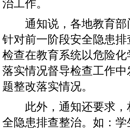
治工作。
通知说，各地教育部门
针对前一阶段安全隐患排
检查在教育系统以危险化
落实情况督导检查工作中
题整改落实情况。
此外，通知还要求，相
全隐患排查整治。如：学