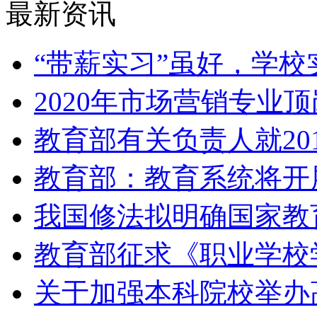
最新资讯
“带薪实习”虽好，学校
2020年市场营销专业
教育部有关负责人就20
教育部：教育系统将开
我国修法拟明确国家教
教育部征求《职业学校
关于加强本科院校举办