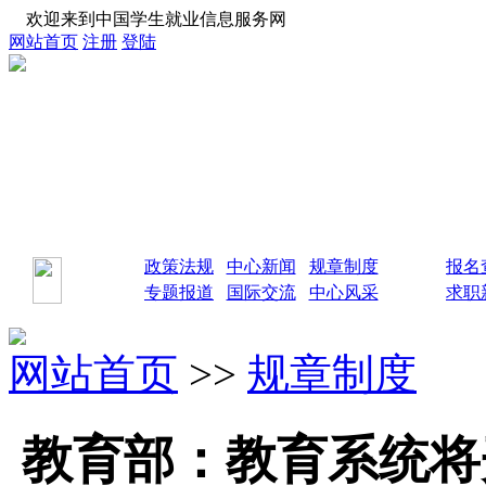
欢迎来到中国学生就业信息服务网
网站首页
注册
登陆
政策法规
中心新闻
规章制度
报名
专题报道
国际交流
中心风采
求职
网站首页
>>
规章制度
教育部：教育系统将