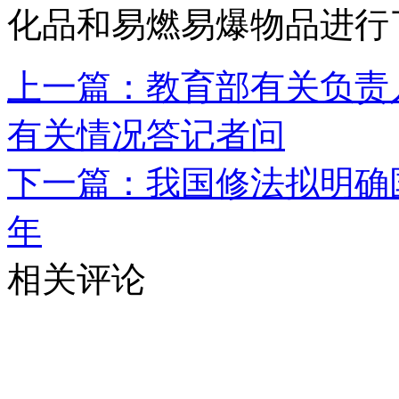
化品和易燃易爆物品进行
上一篇：教育部有关负责人
有关情况答记者问
下一篇：我国修法拟明确
年
相关评论