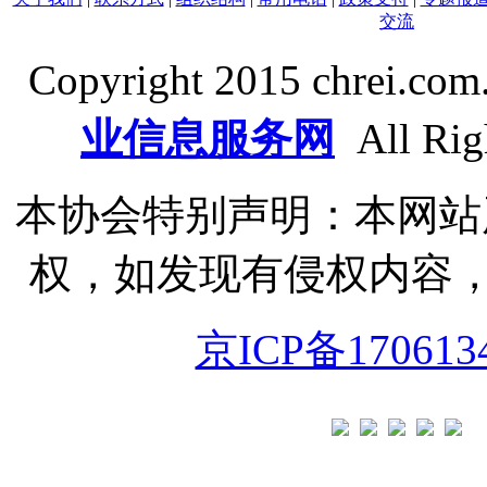
交流
Copyright 2015 chrei.co
业信息服务网
All Righ
本协会特别声明：本网站
权，如发现有侵权内容，
京ICP备170613