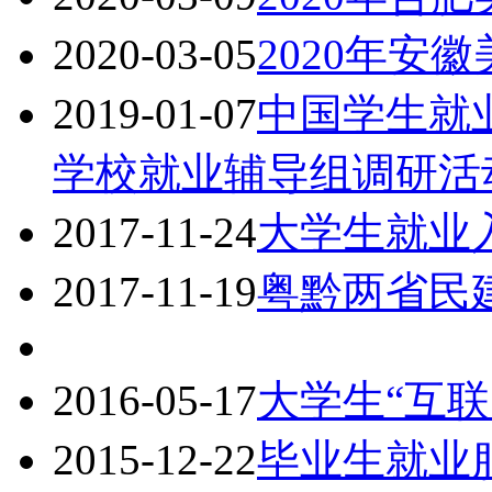
2020-03-05
2020年安
2019-01-07
中国学生就
学校就业辅导组调研活
2017-11-24
大学生就业
2017-11-19
粤黔两省民
2016-05-17
大学生“互联
2015-12-22
毕业生就业