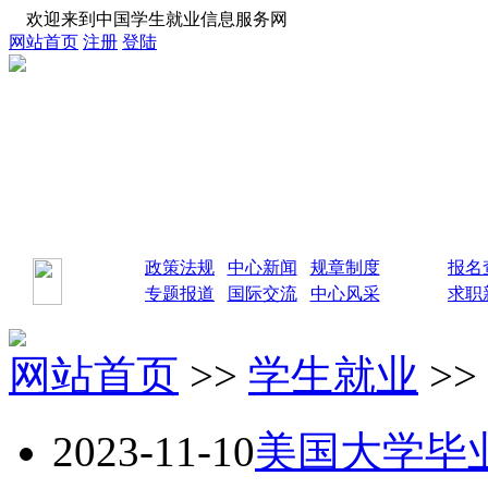
欢迎来到中国学生就业信息服务网
网站首页
注册
登陆
政策法规
中心新闻
规章制度
报名
专题报道
国际交流
中心风采
求职
网站首页
>>
学生就业
>>
2023-11-10
美国大学毕