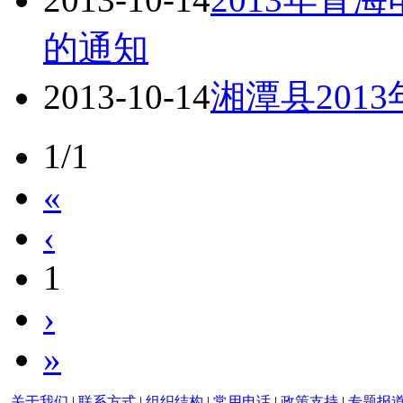
的通知
2013-10-14
湘潭县201
1/1
«
‹
1
›
»
关于我们
|
联系方式
|
组织结构
|
常用电话
|
政策支持
|
专题报