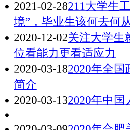
2021-02-28
211大学生
境”，毕业生该何去何
2020-12-02
关注大学生就
位看能力更看适应力
2020-03-18
2020年全
简介
2020-03-13
2020年中
2020-03-09
2020年合