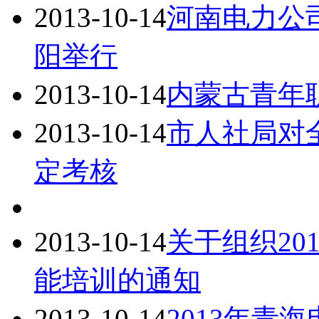
2013-10-14
河南电力公
阳举行
2013-10-14
内蒙古青年
2013-10-14
市人社局对
定考核
2013-10-14
关于组织20
能培训的通知
2013-10-14
2013年青